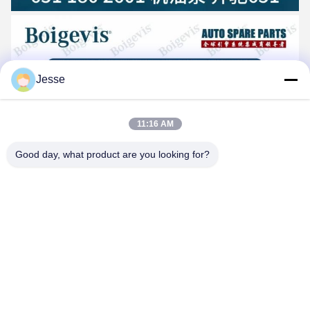
Jesse
11:16 AM
Good day, what product are you looking for?