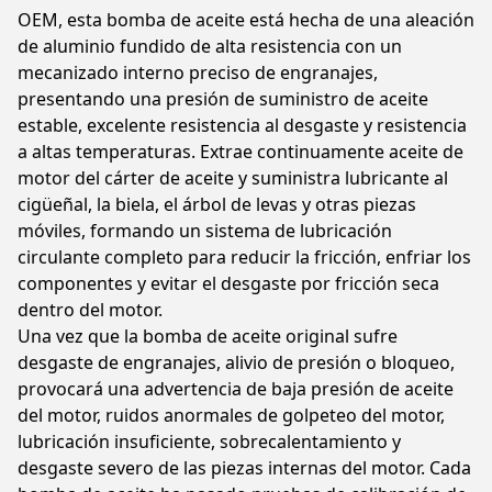
OEM, esta bomba de aceite está hecha de una aleación
de aluminio fundido de alta resistencia con un
mecanizado interno preciso de engranajes,
presentando una presión de suministro de aceite
estable, excelente resistencia al desgaste y resistencia
a altas temperaturas. Extrae continuamente aceite de
motor del cárter de aceite y suministra lubricante al
cigüeñal, la biela, el árbol de levas y otras piezas
móviles, formando un sistema de lubricación
circulante completo para reducir la fricción, enfriar los
componentes y evitar el desgaste por fricción seca
dentro del motor.
Una vez que la bomba de aceite original sufre
desgaste de engranajes, alivio de presión o bloqueo,
provocará una advertencia de baja presión de aceite
del motor, ruidos anormales de golpeteo del motor,
lubricación insuficiente, sobrecalentamiento y
desgaste severo de las piezas internas del motor. Cada