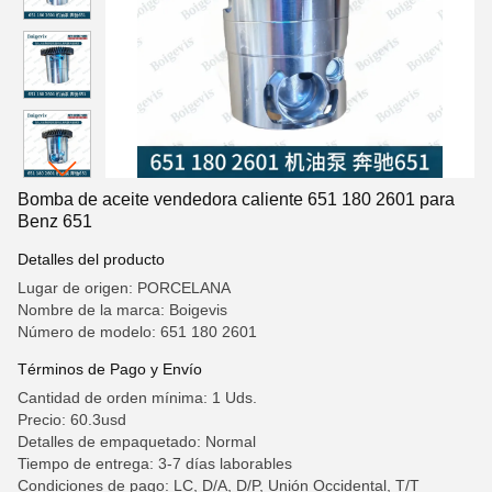
Bomba de aceite vendedora caliente 651 180 2601 para
Benz 651
Detalles del producto
Lugar de origen: PORCELANA
Nombre de la marca: Boigevis
Número de modelo: 651 180 2601
Términos de Pago y Envío
Cantidad de orden mínima: 1 Uds.
Precio: 60.3usd
Detalles de empaquetado: Normal
Tiempo de entrega: 3-7 días laborables
Condiciones de pago: LC, D/A, D/P, Unión Occidental, T/T