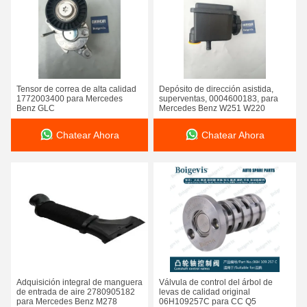
Tensor de correa de alta calidad
Depósito de dirección asistida,
1772003400 para Mercedes
superventas, 0004600183, para
Benz GLC
Mercedes Benz W251 W220
Chatear Ahora
Chatear Ahora
Adquisición integral de manguera
Válvula de control del árbol de
de entrada de aire 2780905182
levas de calidad original
para Mercedes Benz M278
06H109257C para CC Q5