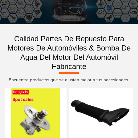
Calidad Partes De Repuesto Para
Motores De Automóviles & Bomba De
Agua Del Motor Del Automóvil
Fabricante
Encuentra productos que se ajusten mejor a tus necesidades.