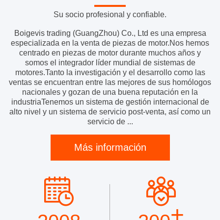
Su socio profesional y confiable.
Boigevis trading (GuangZhou) Co., Ltd es una empresa
especializada en la venta de piezas de motor.Nos hemos
centrado en piezas de motor durante muchos años y
somos el integrador líder mundial de sistemas de
motores.Tanto la investigación y el desarrollo como las
ventas se encuentran entre las mejores de sus homólogos
nacionales y gozan de una buena reputación en la
industriaTenemos un sistema de gestión internacional de
alto nivel y un sistema de servicio post-venta, así como un
servicio de ...
Más información
+