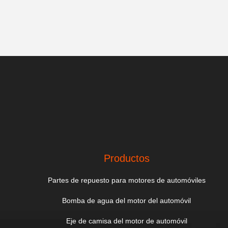
Productos
Partes de repuesto para motores de automóviles
Bomba de agua del motor del automóvil
Eje de camisa del motor de automóvil