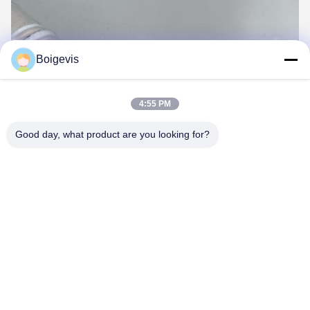
Boigevis
4:55 PM
Good day, what product are you looking for?