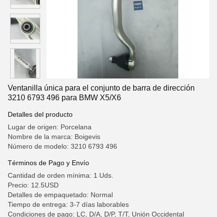
Ventanilla única para el conjunto de barra de dirección
3210 6793 496 para BMW X5/X6
Detalles del producto
Lugar de origen: Porcelana
Nombre de la marca: Boigevis
Número de modelo: 3210 6793 496
Términos de Pago y Envío
Cantidad de orden mínima: 1 Uds.
Precio: 12.5USD
Detalles de empaquetado: Normal
Tiempo de entrega: 3-7 días laborables
Condiciones de pago: LC, D/A, D/P, T/T, Unión Occidental