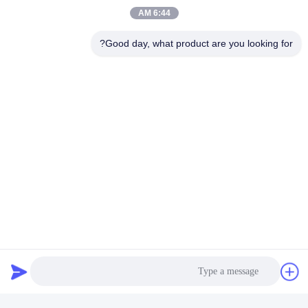
6:44 AM
Good day, what product are you looking for?
Tags: