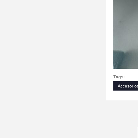
Tags:
Accesorio