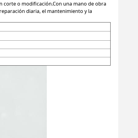
ún corte o modificación.Con una mano de obra
a reparación diaria, el mantenimiento y la