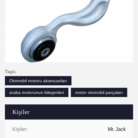
Tags:
Otomobil motoru aksesuarları
araba motorunun bileşenleri
motor otomobil parçaları
Kişiler
Kişiler:
Mr. Jack