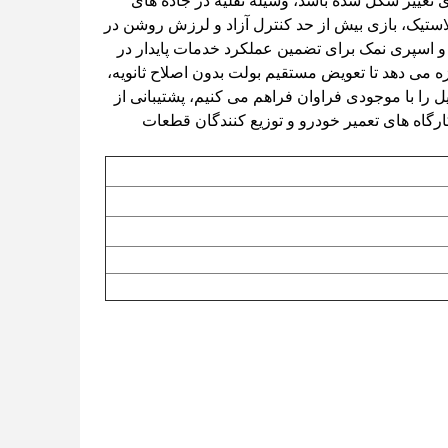
تغییر شکل شده باشد، وسیله نقلیه در جاده های
ستیک، بازی بیش از حد کنترل آزاد و لرزش روشن در
و اسپری نمک برای تضمین عملکرد خدمات پایدار در
 4WDابعاد نصب استاندارد اصلی اجازه می دهد تا تعویض مستقیم بولت بدون اصلاح ثانویه،
را با موجودی فراوان فراهم می کنیم، پشتیبانی از
اه های تعمیر خودرو و توزیع کنندگان قطعات