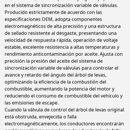
en el sistema de sincronización variable de válvulas.
Producido estrictamente de acuerdo con las
especificaciones OEM, adopta componentes
electromagnéticos de alta precisión y una estructura
de sellado resistente al desgaste, presentando una
velocidad de respuesta rápida, operación de voltaje
estable, excelente resistencia a altas temperaturas y
rendimiento anticontaminación por aceite. Ajusta con
precisión la presión del aceite del sistema de
sincronización variable de válvulas para controlar el
avance y retardo del ángulo del árbol de levas,
optimizando la eficiencia de la combustión del
combustible, aumentando la potencia del motor y
reduciendo el consumo de combustible del vehículo y
las emisiones de escape.
Cuando la válvula de control del árbol de levas original
está obstruida, envejecida o falla
electromagnéticamente, los conductores encontrarán