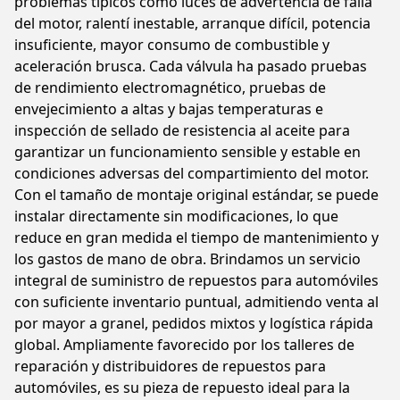
problemas típicos como luces de advertencia de falla
del motor, ralentí inestable, arranque difícil, potencia
insuficiente, mayor consumo de combustible y
aceleración brusca. Cada válvula ha pasado pruebas
de rendimiento electromagnético, pruebas de
envejecimiento a altas y bajas temperaturas e
inspección de sellado de resistencia al aceite para
garantizar un funcionamiento sensible y estable en
condiciones adversas del compartimiento del motor.
Con el tamaño de montaje original estándar, se puede
instalar directamente sin modificaciones, lo que
reduce en gran medida el tiempo de mantenimiento y
los gastos de mano de obra. Brindamos un servicio
integral de suministro de repuestos para automóviles
con suficiente inventario puntual, admitiendo venta al
por mayor a granel, pedidos mixtos y logística rápida
global. Ampliamente favorecido por los talleres de
reparación y distribuidores de repuestos para
automóviles, es su pieza de repuesto ideal para la