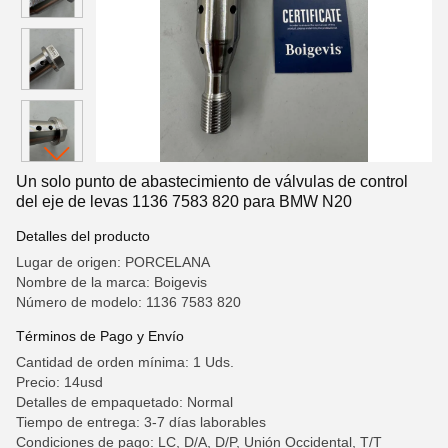
Un solo punto de abastecimiento de válvulas de control
del eje de levas 1136 7583 820 para BMW N20
Detalles del producto
Lugar de origen: PORCELANA
Nombre de la marca: Boigevis
Número de modelo: 1136 7583 820
Términos de Pago y Envío
Cantidad de orden mínima: 1 Uds.
Precio: 14usd
Detalles de empaquetado: Normal
Tiempo de entrega: 3-7 días laborables
Condiciones de pago: LC, D/A, D/P, Unión Occidental, T/T