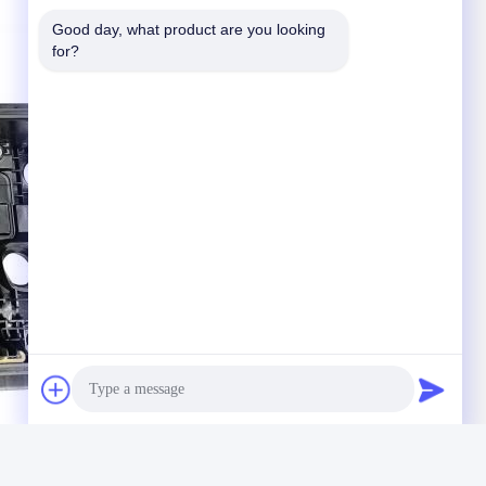
Good day, what product are you looking 
for?