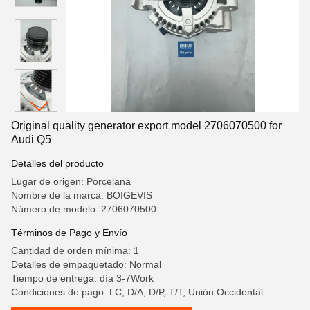
Original quality generator export model 2706070500 for
Audi Q5
Detalles del producto
Lugar de origen: Porcelana
Nombre de la marca: BOIGEVIS
Número de modelo: 2706070500
Términos de Pago y Envío
Cantidad de orden mínima: 1
Detalles de empaquetado: Normal
Tiempo de entrega: día 3-7Work
Condiciones de pago: LC, D/A, D/P, T/T, Unión Occidental