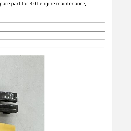
 spare part for 3.0T engine maintenance,