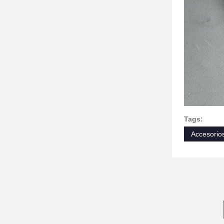
Tags:
Accesorio