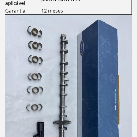
aplicável
Garantia
12 meses