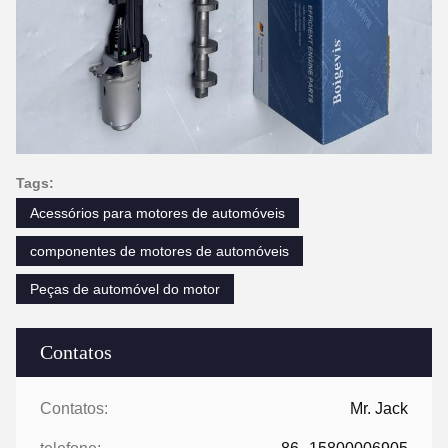
Tags:
Acessórios para motores de automóveis
componentes de motores de automóveis
Peças de automóvel do motor
Contatos
Contatos:
Mr. Jack