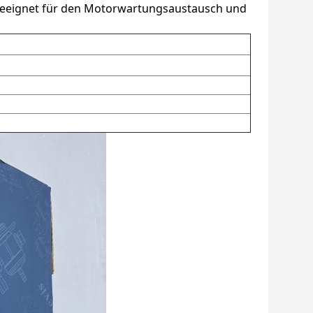
t geeignet für den Motorwartungsaustausch und