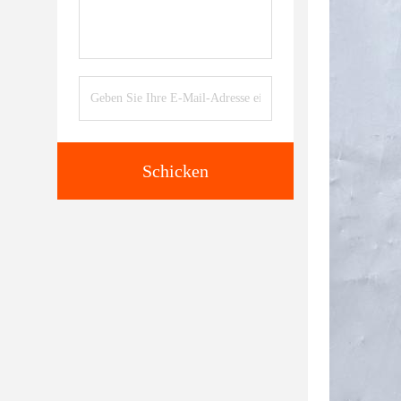
Schicken