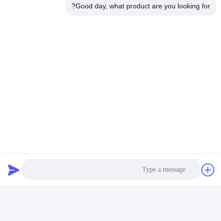
Good day, what product are you looking for?