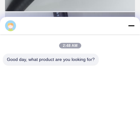
2:48 AM
Good day, what product are you looking for?