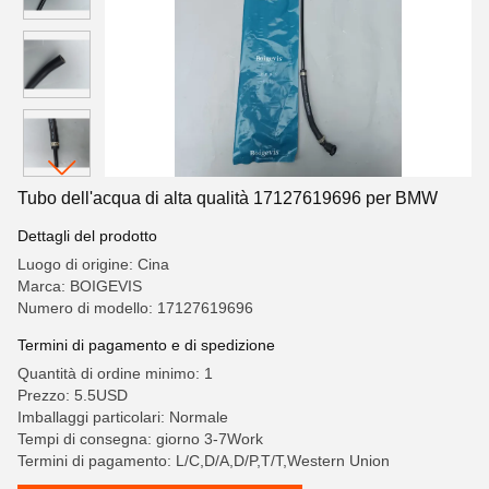
Tubo dell'acqua di alta qualità 17127619696 per BMW
Dettagli del prodotto
Luogo di origine: Cina
Marca: BOIGEVIS
Numero di modello: 17127619696
Termini di pagamento e di spedizione
Quantità di ordine minimo: 1
Prezzo: 5.5USD
Imballaggi particolari: Normale
Tempi di consegna: giorno 3-7Work
Termini di pagamento: L/C,D/A,D/P,T/T,Western Union