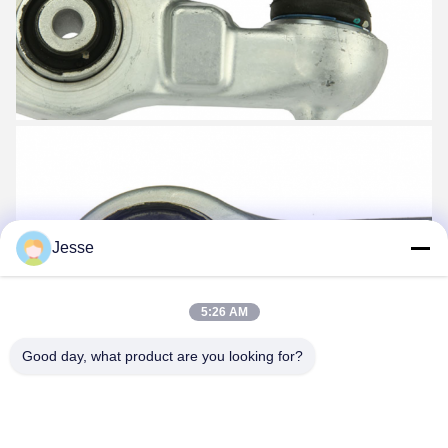
Jesse
5:26 AM
Good day, what product are you looking for?