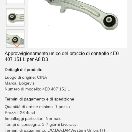
Approvvigionamento unico del braccio di controllo 4E0
407 151 L per A8 D3
Dettagli del prodotto
Luogo di origine: CINA
Marca: Boigevis
Numero di modello: 4E0 407 151 L
Termini di pagamento e di spedizione
Quantità di ordine minimo: 1 pezzo
Prezzo: 26.4usd
Imballaggi particolari: Normale
Tempi di consegna: 3-7 giorni lavorativi
Termini di pagamento: L/C,D/A,D/P,Western Union,T/T