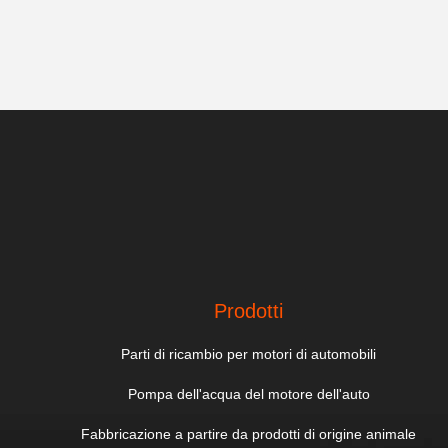
Prodotti
Parti di ricambio per motori di automobili
Pompa dell'acqua del motore dell'auto
Fabbricazione a partire da prodotti di origine animale