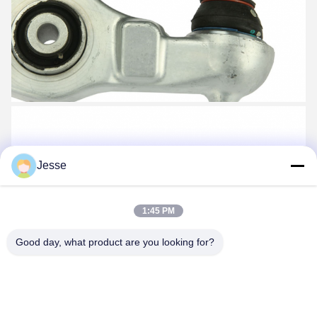
Jesse
1:45 PM
Good day, what product are you looking for?