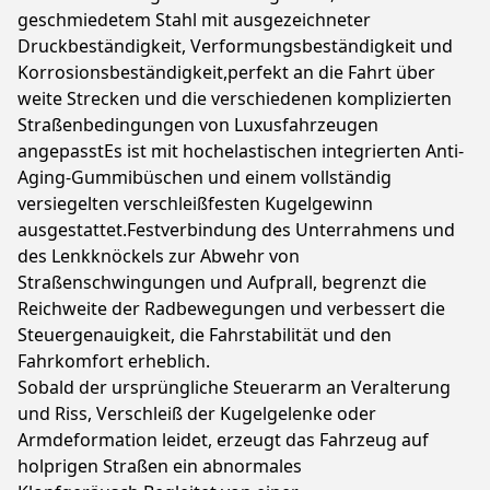
geschmiedetem Stahl mit ausgezeichneter
Druckbeständigkeit, Verformungsbeständigkeit und
Korrosionsbeständigkeit,perfekt an die Fahrt über
weite Strecken und die verschiedenen komplizierten
Straßenbedingungen von Luxusfahrzeugen
angepasstEs ist mit hochelastischen integrierten Anti-
Aging-Gummibüschen und einem vollständig
versiegelten verschleißfesten Kugelgewinn
ausgestattet.Festverbindung des Unterrahmens und
des Lenkknöckels zur Abwehr von
Straßenschwingungen und Aufprall, begrenzt die
Reichweite der Radbewegungen und verbessert die
Steuergenauigkeit, die Fahrstabilität und den
Fahrkomfort erheblich.
Sobald der ursprüngliche Steuerarm an Veralterung
und Riss, Verschleiß der Kugelgelenke oder
Armdeformation leidet, erzeugt das Fahrzeug auf
holprigen Straßen ein abnormales