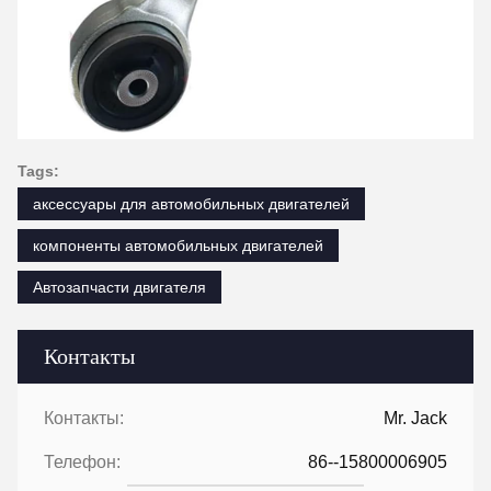
Tags:
аксессуары для автомобильных двигателей
компоненты автомобильных двигателей
Автозапчасти двигателя
Контакты
Контакты:
Mr. Jack
Телефон:
86--15800006905