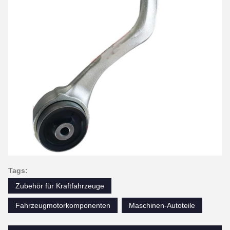
Tags:
Zubehör für Kraftfahrzeuge
Fahrzeugmotorkomponenten
Maschinen-Autoteile