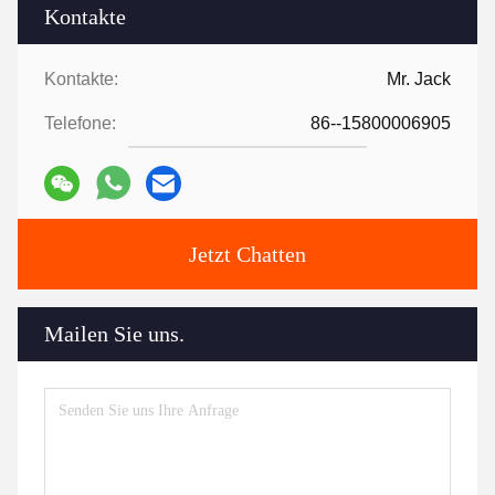
Kontakte
Kontakte:
Mr. Jack
Telefone:
86--15800006905
Jetzt Chatten
Mailen Sie uns.