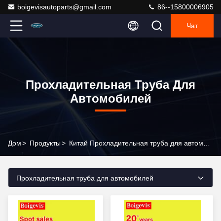
boigevisautoparts@gmail.com
86--15800006905
Чат
Прохладительная Труба Для
Автомобилей
Дом
>
Продукты
>
Китай Прохладительная труба для автомобилей
Прохладительная труба для автомобилей