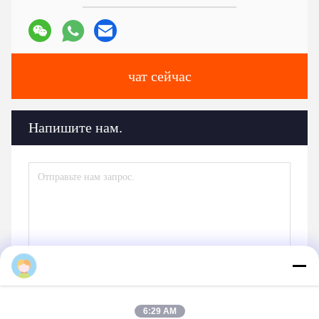
Tags:
аксессуары для автомобильных двигателей
компоненты автомобильных двигателей
Автозапчасти двигателя
6:29 AM