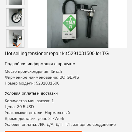
Hot selling tensioner repair kit 5291031500 for TG
Подробная информация о продукте
Место происхождения: Китай
Фирменное наименование: BOIGEVIS
Номер модели: 5291031500
Условия оплаты и доставки
Количество мин заказа: 1
Цена: 30.5USD
Упаковывая детали: Нормальный
Время доставки: день 3-7Work
Условия оплаты: Л/К, Д/А, Д/П, Т/Т, западное соединение