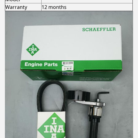
Warranty
12 months