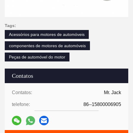
Tags:
Acessórios para motores de automóveis
componentes de motores de automóveis
Peças de automóvel do motor
Contatos
Contatos:
Mr. Jack
telefone:
86--15800006905