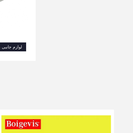
لوازم جانبی 