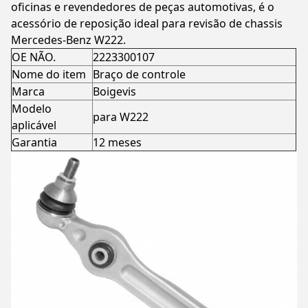
oficinas e revendedores de peças automotivas, é o
acessório de reposição ideal para revisão de chassis
Mercedes-Benz W222.
OE NÃO.
2223300107
Nome do item
Braço de controle
Marca
Boigevis
Modelo
para W222
aplicável
Garantia
12 meses