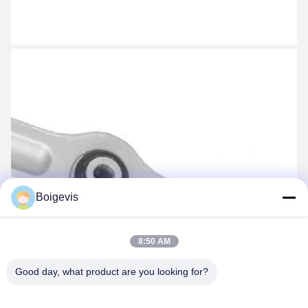
Boigevis
8:50 AM
Good day, what product are you looking for?