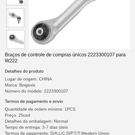
Braços de controle de compras únicos 2223300107 para
W222
Detalhes do produto
Lugar de origem: CHINA
Marca: Boigevis
Número do modelo: 2223300107
Termos de pagamento e envio
Quantidade de ordem mínima: 1PCS
Preço: 25usd
Detalhes da embalagem: Normal
Tempo de entrega: 3-7 dias úteis
Termos de pagamento: D/A,L/C,D/P,T/T,Western Union