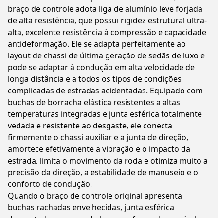
braço de controle adota liga de alumínio leve forjada
de alta resistência, que possui rigidez estrutural ultra-
alta, excelente resistência à compressão e capacidade
antideformação. Ele se adapta perfeitamente ao
layout de chassi de última geração de sedãs de luxo e
pode se adaptar à condução em alta velocidade de
longa distância e a todos os tipos de condições
complicadas de estradas acidentadas. Equipado com
buchas de borracha elástica resistentes a altas
temperaturas integradas e junta esférica totalmente
vedada e resistente ao desgaste, ele conecta
firmemente o chassi auxiliar e a junta de direção,
amortece efetivamente a vibração e o impacto da
estrada, limita o movimento da roda e otimiza muito a
precisão da direção, a estabilidade de manuseio e o
conforto de condução.
Quando o braço de controle original apresenta
buchas rachadas envelhecidas, junta esférica