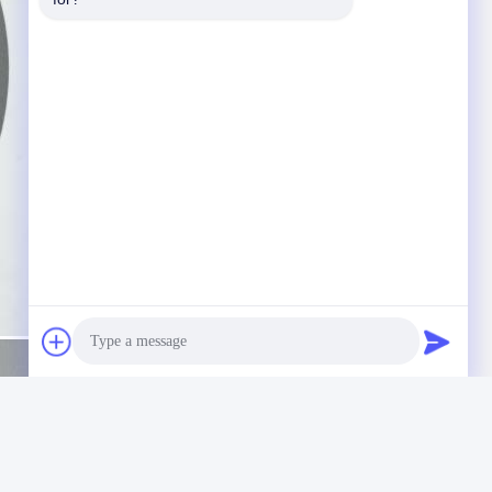
Photo