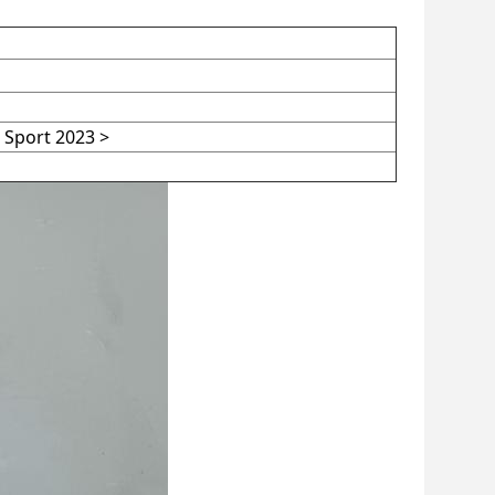
 Sport 2023 >