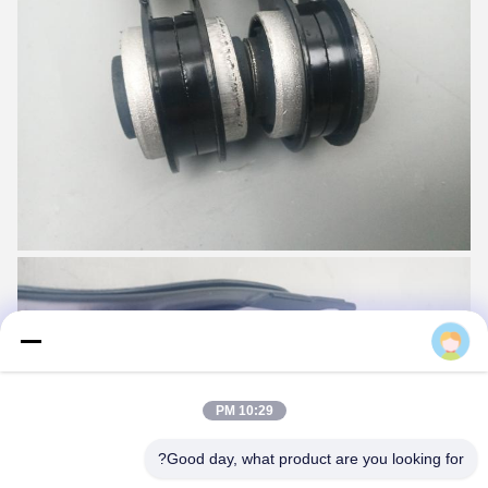
Boigevis
10:29 PM
Good day, what product are you looking for?