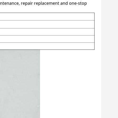
maintenance, repair replacement and one‑stop