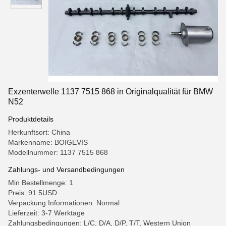
Exzenterwelle 1137 7515 868 in Originalqualität für BMW
N52
Produktdetails
Herkunftsort: China
Markenname: BOIGEVIS
Modellnummer: 1137 7515 868
Zahlungs- und Versandbedingungen
Min Bestellmenge: 1
Preis: 91.5USD
Verpackung Informationen: Normal
Lieferzeit: 3-7 Werktage
Zahlungsbedingungen: L/C, D/A, D/P, T/T, Western Union