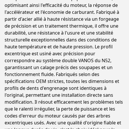
optimisant ainsi l'efficacité du moteur, la réponse de
l'accélérateur et l'économie de carburant. Fabriqué à
partir d'acier allié à haute résistance via un forgeage
de précision et un traitement thermique, il offre une
durabilité, une résistance à l'usure et une stabilité
structurelle exceptionnelles dans des conditions de
haute température et de haute pression. Le profil
excentrique est usiné avec précision pour
correspondre au système double VANOS du N52,
garantissant un calage précis des soupapes et un
fonctionnement fluide. Fabriqués selon des
spécifications OEM strictes, toutes les dimensions et
profils de dents d'engrenage sont identiques à
l'original, permettant une installation directe sans
modification. Il résout efficacement les problèmes tels
que le ralenti irrégulier, la perte de puissance et les
codes d'erreur du moteur causés par des arbres
excentriques usés. Avec une qualité d'origine fiable et