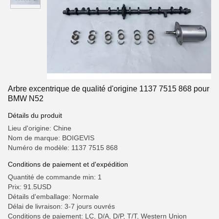
Arbre excentrique de qualité d'origine 1137 7515 868 pour
BMW N52
Détails du produit
Lieu d'origine: Chine
Nom de marque: BOIGEVIS
Numéro de modèle: 1137 7515 868
Conditions de paiement et d'expédition
Quantité de commande min: 1
Prix: 91.5USD
Détails d'emballage: Normale
Délai de livraison: 3-7 jours ouvrés
Conditions de paiement: LC, D/A, D/P, T/T, Western Union