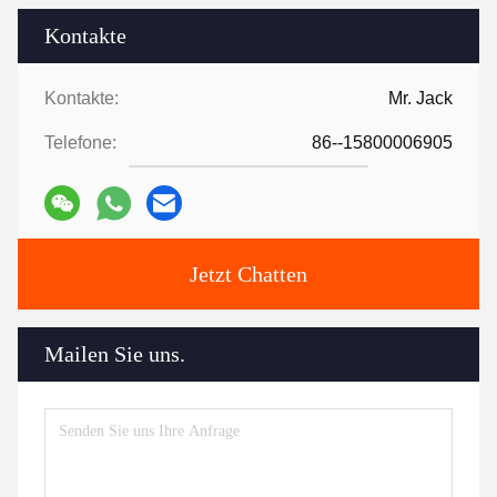
Kontakte
Kontakte:
Mr. Jack
Telefone:
86--15800006905
Jetzt Chatten
Mailen Sie uns.