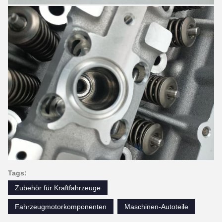
Tags:
Zubehör für Kraftfahrzeuge
Fahrzeugmotorkomponenten
Maschinen-Autoteile