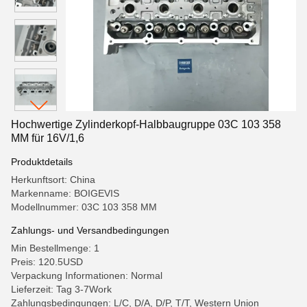
Hochwertige Zylinderkopf-Halbbaugruppe 03C 103 358
MM für 16V/1,6
Produktdetails
Herkunftsort: China
Markenname: BOIGEVIS
Modellnummer: 03C 103 358 MM
Zahlungs- und Versandbedingungen
Min Bestellmenge: 1
Preis: 120.5USD
Verpackung Informationen: Normal
Lieferzeit: Tag 3-7Work
Zahlungsbedingungen: L/C, D/A, D/P, T/T, Western Union