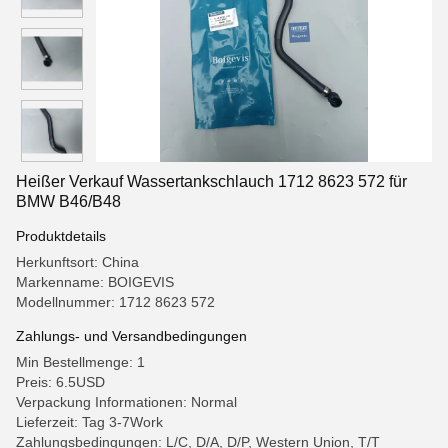
Heißer Verkauf Wassertankschlauch 1712 8623 572 für
BMW B46/B48
Produktdetails
Herkunftsort: China
Markenname: BOIGEVIS
Modellnummer: 1712 8623 572
Zahlungs- und Versandbedingungen
Min Bestellmenge: 1
Preis: 6.5USD
Verpackung Informationen: Normal
Lieferzeit: Tag 3-7Work
Zahlungsbedingungen: L/C, D/A, D/P, Western Union, T/T