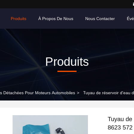
Produits
À Propos De Nous
Nous Contacter
Évé
Produits
s Détachées Pour Moteurs Automobiles
>
Tuyau de réservoir d'eau
Tuyau de 
8623 572