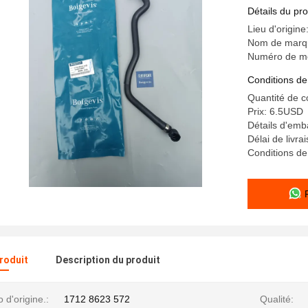
Détails du pro
Lieu d'origine
Nom de marq
Numéro de mo
Conditions de
Quantité de 
Prix: 6.5USD
Détails d'emb
Délai de livra
Conditions de
produit
Description du produit
d'origine.:
1712 8623 572
Qualité: