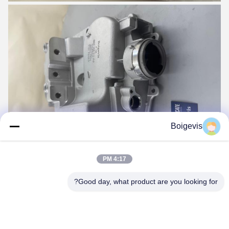
Boigevis
4:17 PM
Good day, what product are you looking for?