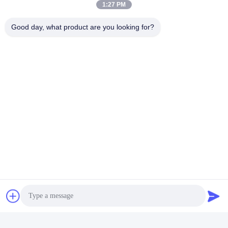
1:27 PM
Good day, what product are you looking for?