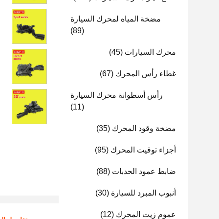
مضخة المياه لمحرك السيارة
(89)
محرك السيارات
(45)
غطاء رأس المحرك
(67)
رأس أسطوانة محرك السيارة
(11)
مضخة وقود المحرك
(35)
أجزاء توقيت المحرك
(95)
ضابط عمود الحدبات
(88)
أنبوب المبرد للسيارة
(30)
عموم زيت المحرك
(12)