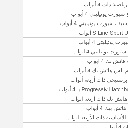
ضية ذات 4 أبواب
بورت يوتيليتي 4 أبواب
يف سبورت يوتيليتي 4 أبواب
S Line Sport U أبواب
ت يوتيليتي 4 أبواب
بورت يوتيليتي 4 أبواب
اتش بك 4 ابواب
بلس هاتش بك 4 أبواب
برستيجي ذات أربعة أبواب
هاتش بك ذات أربعة أبواب
تش بيك 4 أبواب
الأساسية ذات الأربعة أبواب