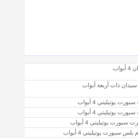
التصفيف
سيدان ذات أربعة أبواب
سبورت يوتيليتي 4 أبواب
سبورت يوتيليتي 4 أبواب
 سبورت يوتيليتي 4 أبواب
بلس سبورت يوتيليتي 4 أبواب