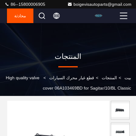
86--15800006905
boigevisautoparts@gmail.com
محادثة
المنتجات
بيت
>
المنتجات
>
قطع غيار محرك السيارات
>
High quality valve
cover 06A103469BD for Sagitar/10/BL Classic