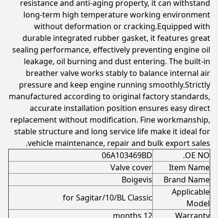
resistance and anti-aging property, it can withstand
long-term high temperature working environment
without deformation or cracking.Equipped with
durable integrated rubber gasket, it features great
sealing performance, effectively preventing engine oil
leakage, oil burning and dust entering. The built-in
breather valve works stably to balance internal air
pressure and keep engine running smoothly.Strictly
manufactured according to original factory standards,
accurate installation position ensures easy direct
replacement without modification. Fine workmanship,
stable structure and long service life make it ideal for
vehicle maintenance, repair and bulk export sales.
06A103469BD
OE NO.
Valve cover
Item Name
Boigevis
Brand Name
Applicable
for Sagitar/10/BL Classic
Model
12 months
Warranty