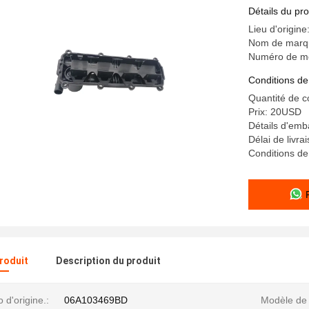
Détails du pro
Lieu d'origine
Nom de marq
Numéro de m
Conditions de
Quantité de 
Prix: 20USD
Détails d'emb
Délai de livra
Conditions de
produit
Description du produit
d'origine.:
06A103469BD
Modèle de 