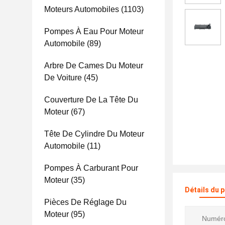
Moteurs Automobiles
(1103)
Pompes À Eau Pour Moteur
Automobile
(89)
Arbre De Cames Du Moteur
De Voiture
(45)
Couverture De La Tête Du
Moteur
(67)
Tête De Cylindre Du Moteur
Automobile
(11)
Pompes À Carburant Pour
Moteur
(35)
Détails du 
Pièces De Réglage Du
Moteur
(95)
Numéro 