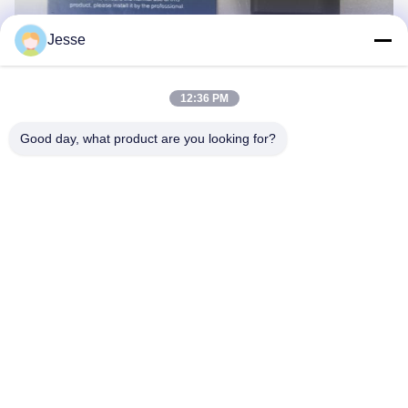
Jesse
12:36 PM
Good day, what product are you looking for?