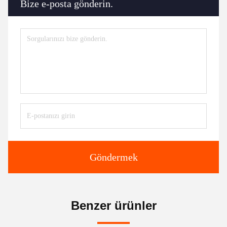
Göndermek
Benzer ürünler