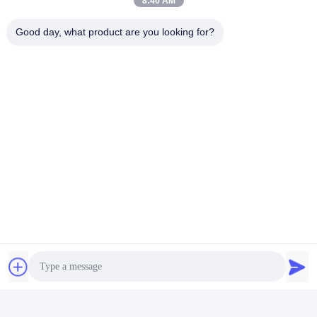
8:40 AM
Good day, what product are you looking for?