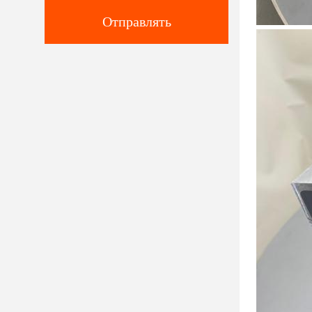
Отправлять