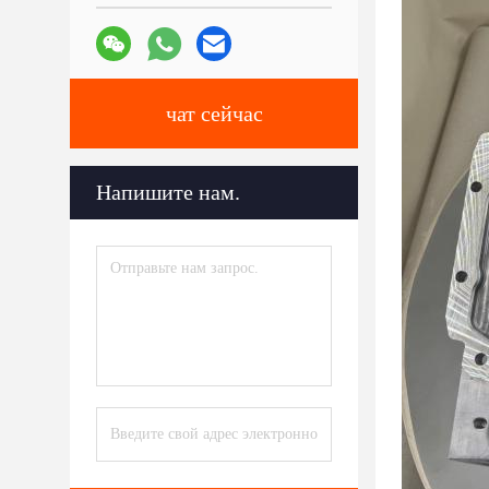
чат сейчас
Напишите нам.