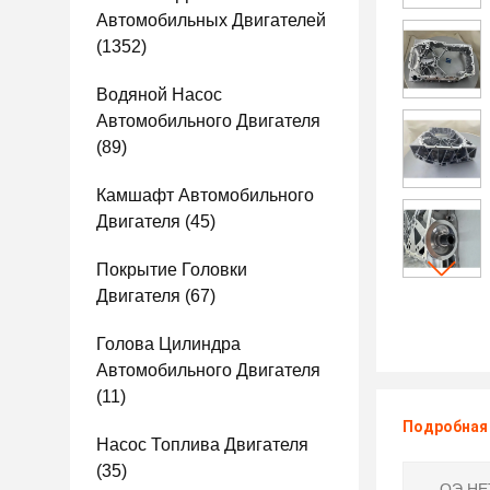
Автомобильных Двигателей
(1352)
Водяной Насос
Автомобильного Двигателя
(89)
Камшафт Автомобильного
Двигателя
(45)
Покрытие Головки
Двигателя
(67)
Голова Цилиндра
Автомобильного Двигателя
(11)
Подробная
Насос Топлива Двигателя
(35)
ОЭ НЕТ