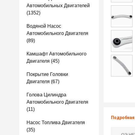
Автомобильных Двигателей
(1352)
Водяной Насос
Автомобильного Двигателя
(89)
Камшафт Автомобильного
Двигателя
(45)
Покрытие Головки
Двигателя
(67)
Голова Цилиндра
Автомобильного Двигателя
(11)
Подробная
Насос Топлива Двигателя
(35)
ОЭ НЕТ