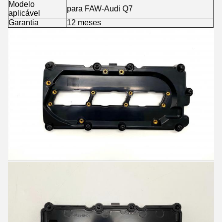
Modelo
para FAW-Audi Q7
aplicável
Garantia
12 meses