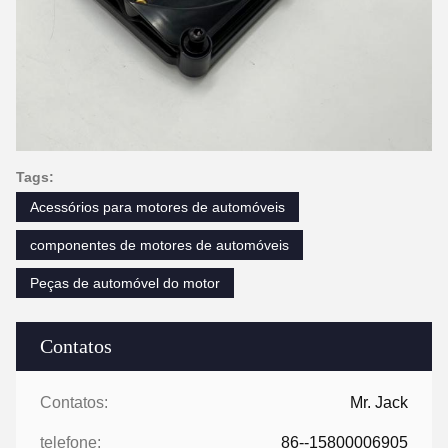
Tags:
Acessórios para motores de automóveis
componentes de motores de automóveis
Peças de automóvel do motor
Contatos
Contatos:
Mr. Jack
telefone:
86--15800006905