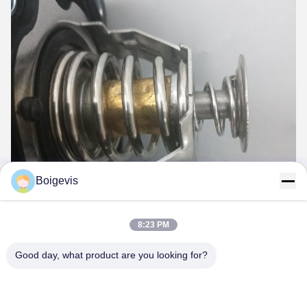
Boigevis
8:23 PM
Good day, what product are you looking for?