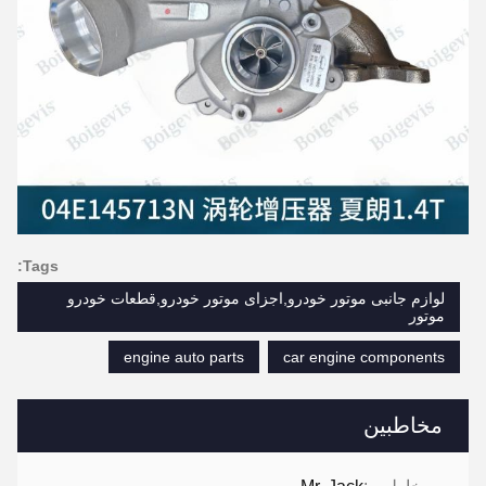
Tags:
لوازم جانبی موتور خودرو,اجزای موتور خودرو,قطعات خودرو
موتور
engine auto parts
car engine components
مخاطبین