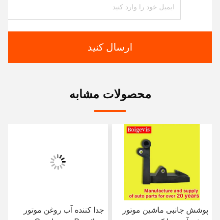
ارسال کنید
محصولات مشابه
پوشش جانبی ماشین موتور
جدا کننده آب روغن موتور