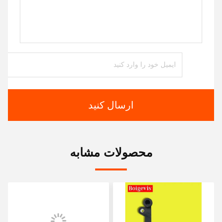
ارسال کنید
محصولات مشابه