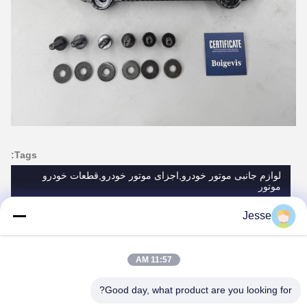
Jesse
11:57 AM
Good day, what product are you looking for?